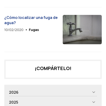
¿Cómo localizar una fuga de
agua?
10/02/2020
Fugas
¡COMPÁRTELO!
2026
2025