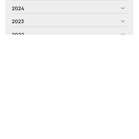
2024
2023
2022
2021
2020
2019
2018