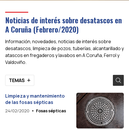
Noticias de interés sobre desatascos en
A Coruña (Febrero/2020)
Información, novedades, noticias de interés sobre
desatascos, limpieza de pozos, tuberías, alcantarillado y
atascos en fregaderos y lavabos en A Coruña, Ferrol y
Valdoviño.
TEMAS
Limpieza y mantenimiento
de las fosas sépticas
24/02/2020
Fosas sépticas