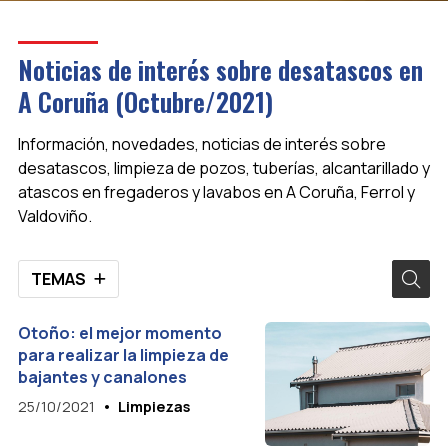
Noticias de interés sobre desatascos en
A Coruña (Octubre/2021)
Información, novedades, noticias de interés sobre
desatascos, limpieza de pozos, tuberías, alcantarillado y
atascos en fregaderos y lavabos en A Coruña, Ferrol y
Valdoviño.
TEMAS
Otoño: el mejor momento
para realizar la limpieza de
bajantes y canalones
25/10/2021
Limpiezas