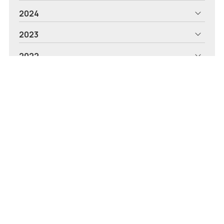
2024
2023
2022
2021
2020
2019
2018