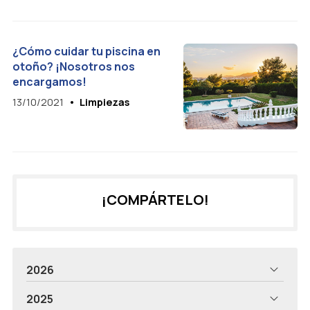
¿Cómo cuidar tu piscina en
otoño? ¡Nosotros nos
encargamos!
13/10/2021
Limpiezas
¡COMPÁRTELO!
2026
2025