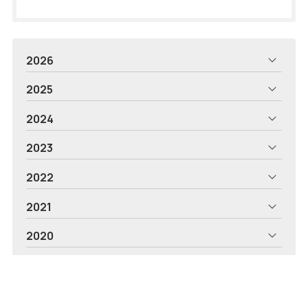
2026
2025
2024
2023
2022
2021
2020
2019
2018