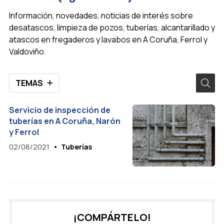
Información, novedades, noticias de interés sobre
desatascos, limpieza de pozos, tuberías, alcantarillado y
atascos en fregaderos y lavabos en A Coruña, Ferrol y
Valdoviño.
TEMAS
Servicio de inspección de
tuberías en A Coruña, Narón
y Ferrol
02/08/2021
Tuberías
¡COMPÁRTELO!