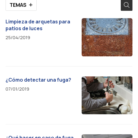
TEMAS
Limpieza de arquetas para
patios de luces
25/04/2019
¿Cómo detectar una fuga?
07/01/2019
¿Qué hacer en caso de fuga