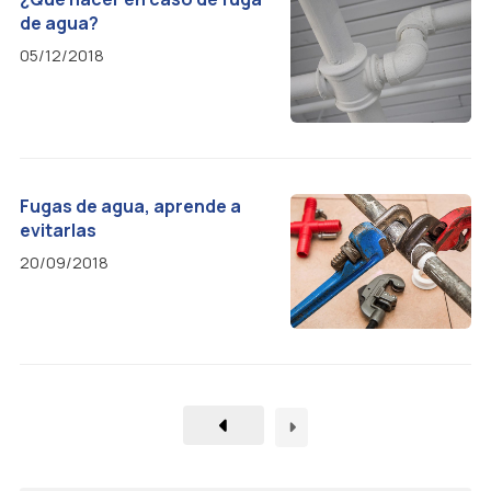
de agua?
05/12/2018
Fugas de agua, aprende a
evitarlas
20/09/2018