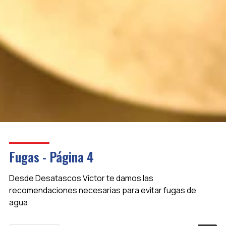
Fugas - Página 4
Desde Desatascos Víctor te damos las
recomendaciones necesarias para evitar fugas de
agua.