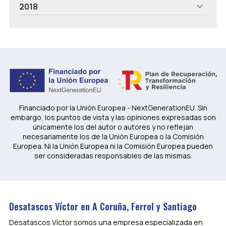
2018
Financiado por la Unión Europea - NextGenerationEU. Sin
embargo, los puntos de vista y las opiniones expresadas son
únicamente los del autor o autores y no reflejan
necesariamente los de la Unión Europea o la Comisión
Europea. Ni la Unión Europea ni la Comisión Europea pueden
ser consideradas responsables de las mismas.
Desatascos Víctor en A Coruña, Ferrol y Santiago
Desatascos Víctor somos una empresa especializada en