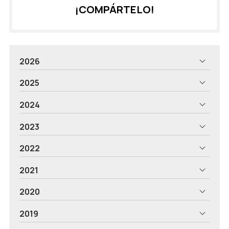
¡COMPÁRTELO!
2026
2025
2024
2023
2022
2021
2020
2019