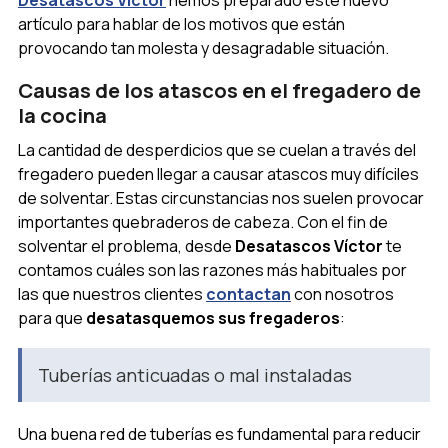
artículo para hablar de los motivos que están
provocando tan molesta y desagradable situación.
Causas de los atascos en el fregadero de
la cocina
La cantidad de desperdicios que se cuelan a través del
fregadero pueden llegar a causar atascos muy difíciles
de solventar. Estas circunstancias nos suelen provocar
importantes quebraderos de cabeza. Con el fin de
solventar el problema, desde
Desatascos Víctor
te
contamos cuáles son las razones más habituales por
las que nuestros clientes
contactan
con nosotros
para que
desatasquemos sus fregaderos
:
Tuberías anticuadas o mal instaladas
Una buena red de tuberías es fundamental para reducir