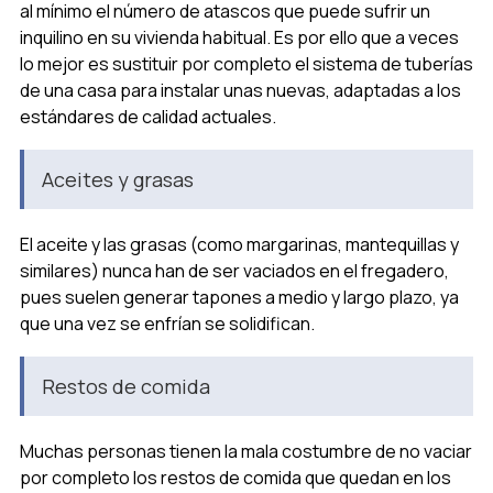
al mínimo el número de atascos que puede sufrir un
inquilino en su vivienda habitual. Es por ello que a veces
lo mejor es sustituir por completo el sistema de tuberías
de una casa para instalar unas nuevas, adaptadas a los
estándares de calidad actuales.
Aceites y grasas
El aceite y las grasas (como margarinas, mantequillas y
similares) nunca han de ser vaciados en el fregadero,
pues suelen generar tapones a medio y largo plazo, ya
que una vez se enfrían se solidifican.
Restos de comida
Muchas personas tienen la mala costumbre de no vaciar
por completo los restos de comida que quedan en los