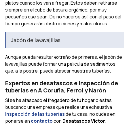
platos cuando los van a fregar. Estos deben retirarse
siempre en el cubo de basura orgánico, por muy
pequeños que sean. De no hacerse así, con el paso del
tiempo generarán obstrucciones y malos olores.
Jabón de lavavajillas
Aunque pueda resultar extraño de primeras, el jabón de
lavavajillas puede formar una película de sedimentos
que, a la postre, puede atascar nuestras tuberías.
Expertos en desatascos e inspección de
tuberías en A Coruña, Ferrol y Narón
Si se ha atascado el fregadero de tu hogar o estás
buscando una empresa que realice una exhaustiva
inspección de las tuberías
de tu casa, no dudes en
ponerse en
contacto
con
Desatascos Víctor
.