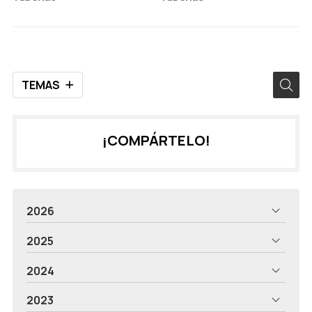
grandes ventajas
TEMAS
¡COMPÁRTELO!
2026
2025
2024
2023