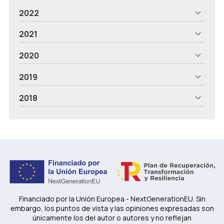
2022
2021
2020
2019
2018
Financiado por la Unión Europea - NextGenerationEU. Sin
embargo, los puntos de vista y las opiniones expresadas son
únicamente los del autor o autores y no reflejan