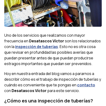
Uno de los servicios que realizamos con mayor
frecuencia en
Desatascos Víctor
son los relacionados
con la
inspección de tuberías
. Esto no es otra cosa
que revisar en profundidad las posibles averías que
puedan presentar antes de que puedan producirse
estragos importantes que puedan ser prevenidos.
Hoy en nuestra entrada del blog vamos a pararnos a
describir cómo es el trabajo de inspección de tuberías y
cuándo es conveniente que te pongas en
contacto
con
Desatascos Víctor
para este servicio.
¿Cómo es una inspección de tuberías?