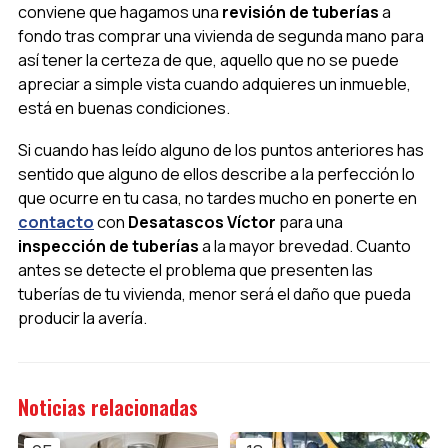
conviene que hagamos una
revisión de tuberías
a
fondo tras comprar una vivienda de segunda mano para
así tener la certeza de que, aquello que no se puede
apreciar a simple vista cuando adquieres un inmueble,
está en buenas condiciones.
Si cuando has leído alguno de los puntos anteriores has
sentido que alguno de ellos describe a la perfección lo
que ocurre en tu casa, no tardes mucho en ponerte en
contacto
con
Desatascos Víctor
para una
inspección de tuberías
a la mayor brevedad. Cuanto
antes se detecte el problema que presenten las
tuberías de tu vivienda, menor será el daño que pueda
producir la avería.
Noticias relacionadas