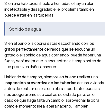
Si en una habitación huele a humedad o hay un olor
indetectable y desagradable, el problema también
puede estar en las tuberías.
Sonido de agua
Si en el baño o la cocina estás escuchando con los
grifos perfectamente cerrados que se escucha un
goteo o el sonido de agua corriendo, puede haber una
fuga y será mejor que la encuentres a tiempo antes de
que produzca daños mayores.
Hablando de tiempos, siempre es bueno realizar una
inspección preventiva de las tuberías
de una vivienda
antes de realizar en ella una obra importante, pues así
nos aseguraremos de cuál es su estado para, en el
caso de que haga falta un cambio, aprovechar la obra
como el momento ideal apara hacerlo. También