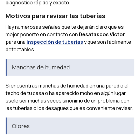
diagnóstico rápido y exacto.
Motivos para revisar las tuberías
Hay numerosas señales que te dejarán claro que es
mejor ponerte en contacto con
Desatascos Víctor
para una
inspección de tuberías
y que son fácilmente
detectables.
Manchas de humedad
Si encuentras manchas de humedad en una pared o el
techo de tu casa o ha aparecido moho en algún lugar,
suele ser muchas veces sinónimo de un problema con
las tuberías o los desagües que es conveniente revisar.
Olores